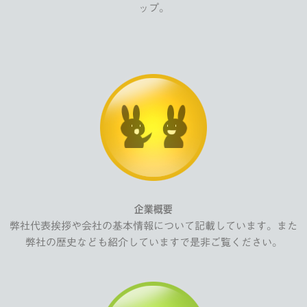
ップ。
企業概要
弊社代表挨拶や会社の基本情報について記載しています。また
弊社の歴史なども紹介していますで是非ご覧ください。