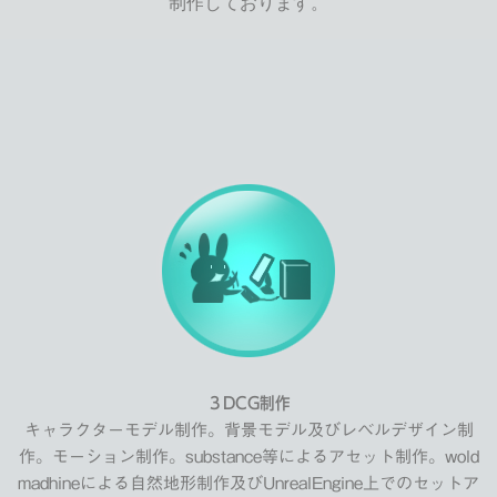
制作しております。
３DCG制作
キャラクターモデル制作。背景モデル及びレベルデザイン制
作。モーション制作。substance等によるアセット制作。wold
madhineによる自然地形制作及びUnrealEngine上でのセットア