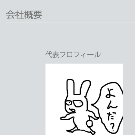
会社概要
代表プロフィール