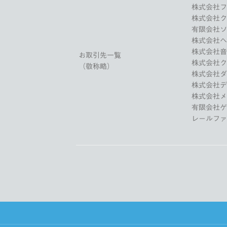
株式会社
株式会社
有限会社
株式会社
株式会社
お取引先一覧
株式会社
（敬称略）
株式会社
株式会社
株式会社
有限会社
レールフ