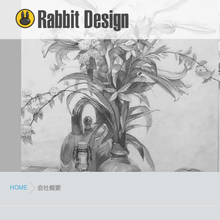
HOME
会社概要