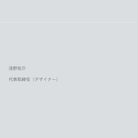
浅野裕介
代表取締役（デザイナー）