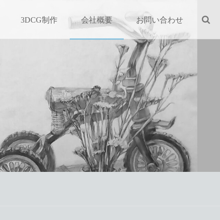
3DCG制作
会社概要
お問い合わせ